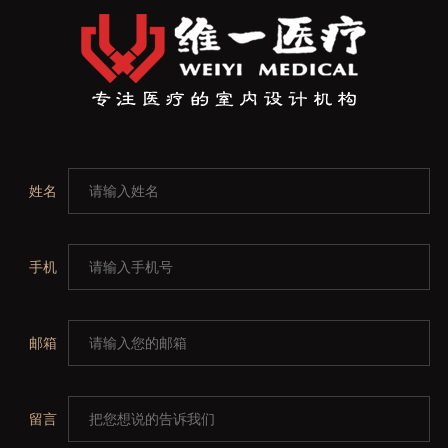
姓名
手机
邮箱
留言