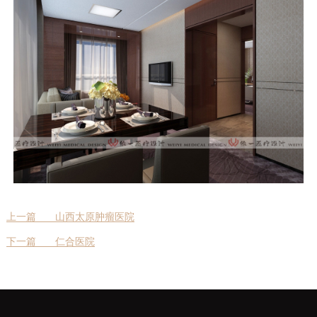
上一篇
山西太原肿瘤医院
下一篇
仁合医院