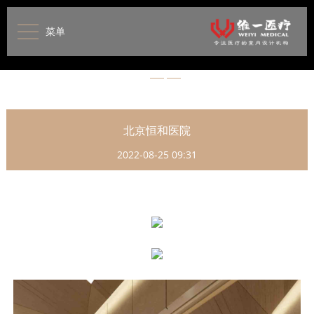
菜单
发现更多
北京恒和医院
2022-08-25 09:31