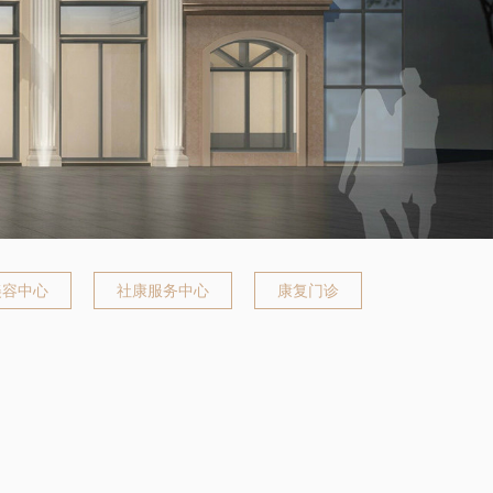
美容中心
社康服务中心
康复门诊