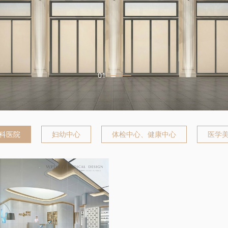
科医院
妇幼中心
体检中心、健康中心
医学