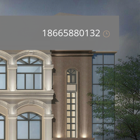
18665880132