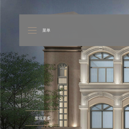
菜单
发现更多